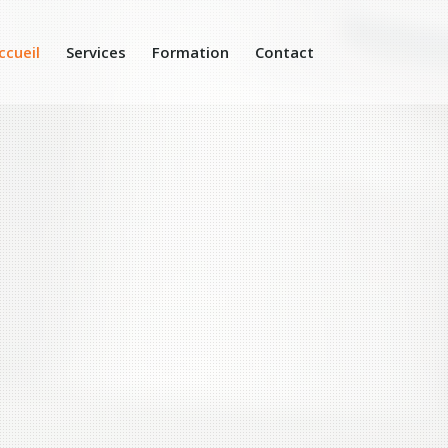
ccueil
Services
Formation
Contact