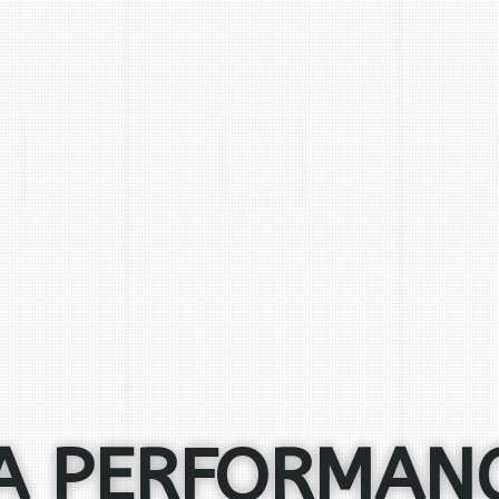
A PERFORMAN