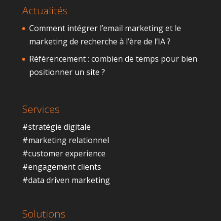
Actualités
Comment intégrer l’email marketing et le
marketing de recherche à l’ère de l’IA ?
Référencement : combien de temps pour bien
positionner un site ?
Services
#stratégie digitale
#marketing relationnel
#customer experience
#engagement clients
#data driven marketing
Solutions