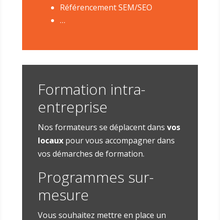
Référencement SEM/SEO
…
Formation intra-
entreprise
Nos formateurs se déplacent dans
vos
locaux
pour vous accompagner dans
vos démarches de formation.
Programmes sur-
mesure
Vous souhaitez mettre en place un