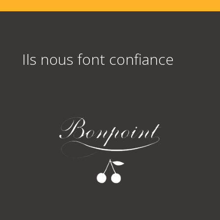
Ils nous font confiance