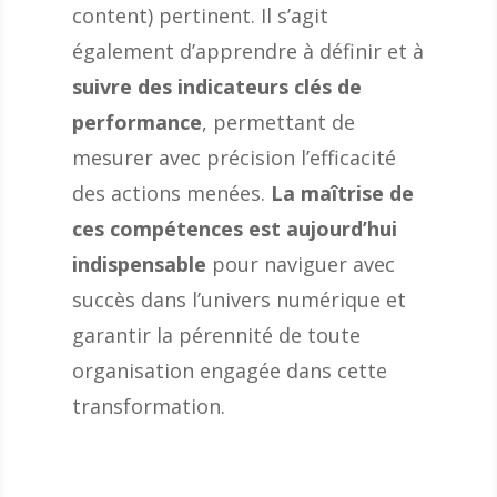
content) pertinent. Il s’agit
également d’apprendre à définir et à
suivre des indicateurs clés de
performance
, permettant de
mesurer avec précision l’efficacité
des actions menées.
La maîtrise de
ces compétences est aujourd’hui
indispensable
pour naviguer avec
succès dans l’univers numérique et
garantir la pérennité de toute
organisation engagée dans cette
transformation.