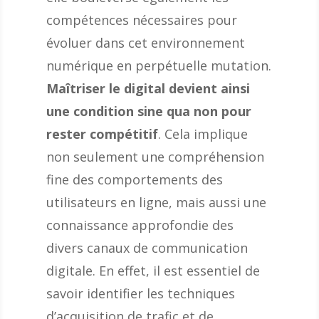
compétences nécessaires pour
évoluer dans cet environnement
numérique en perpétuelle mutation.
Maîtriser le digital devient ainsi
une condition sine qua non pour
rester compétitif
. Cela implique
non seulement une compréhension
fine des comportements des
utilisateurs en ligne, mais aussi une
connaissance approfondie des
divers canaux de communication
digitale. En effet, il est essentiel de
savoir identifier les techniques
d’acquisition de trafic et de