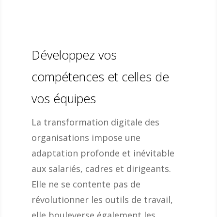
Développez vos
compétences et celles de
vos équipes
La transformation digitale des
organisations impose une
adaptation profonde et inévitable
aux salariés, cadres et dirigeants.
Elle ne se contente pas de
révolutionner les outils de travail,
elle bouleverse également les