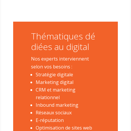
Thématiques dé
diées au digital
Nos experts interviennent
selon vos besoins :
Stratégie digitale
Marketing digital
CRM et marketing
relationnel
Inbound marketing
Réseaux sociaux
E-réputation
Optimisation de sites web