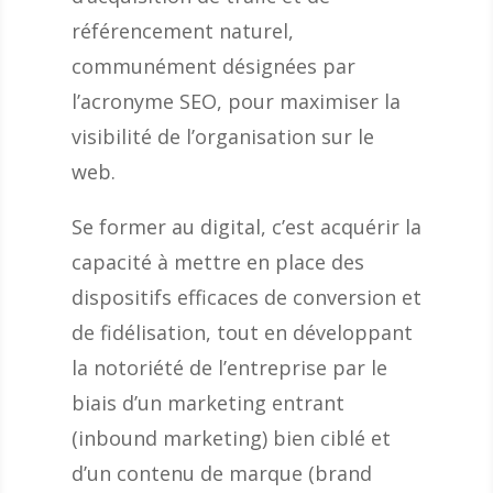
référencement naturel,
communément désignées par
l’acronyme SEO, pour maximiser la
visibilité de l’organisation sur le
web.
Se former au digital, c’est acquérir la
capacité à mettre en place des
dispositifs efficaces de conversion et
de fidélisation, tout en développant
la notoriété de l’entreprise par le
biais d’un marketing entrant
(inbound marketing) bien ciblé et
d’un contenu de marque (brand