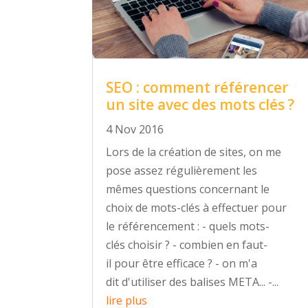
SEO : comment référencer
un site avec des mots clés ?
4 Nov 2016
Lors de la création de sites, on me
pose assez régulièrement les
mêmes questions concernant le
choix de mots-clés à effectuer pour
le référencement : - quels mots-
clés choisir ? - combien en faut-
il pour être efficace ? - on m'a
dit d'utiliser des balises META... -...
lire plus