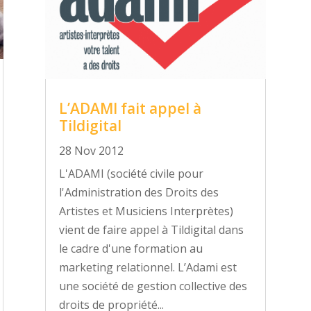
L’ADAMI fait appel à
Tildigital
28 Nov 2012
L'ADAMI (société civile pour
l'Administration des Droits des
Artistes et Musiciens Interprètes)
vient de faire appel à Tildigital dans
le cadre d'une formation au
marketing relationnel. L’Adami est
une société de gestion collective des
droits de propriété...