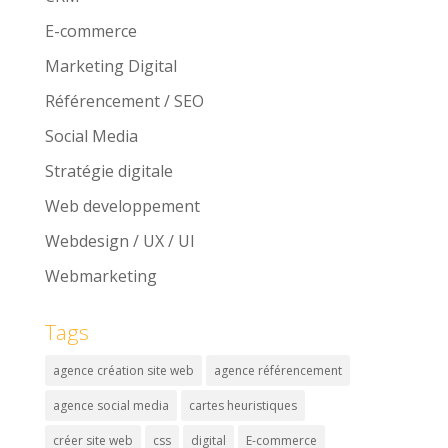
E-commerce
Marketing Digital
Référencement / SEO
Social Media
Stratégie digitale
Web developpement
Webdesign / UX / UI
Webmarketing
Tags
agence création site web
agence référencement
agence social media
cartes heuristiques
créer site web
css
digital
E-commerce