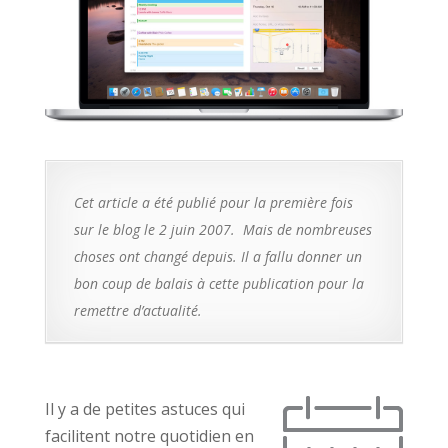
Cet article a été publié pour la première fois
sur le blog le 2 juin 2007. Mais de nombreuses
choses ont changé depuis. Il a fallu donner un
bon coup de balais à cette publication pour la
remettre d’actualité.
Il y a de petites astuces qui
facilitent notre quotidien en