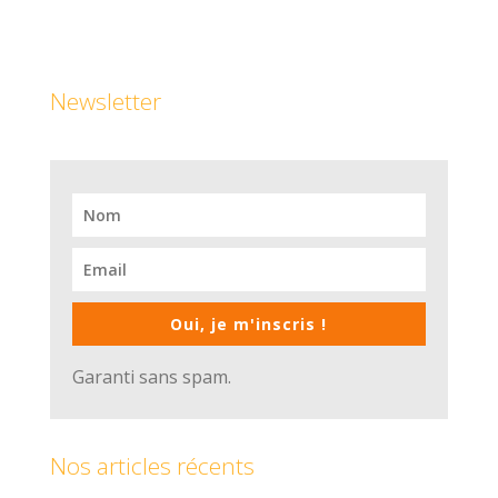
Newsletter
Oui, je m'inscris !
Garanti sans spam.
Nos articles récents