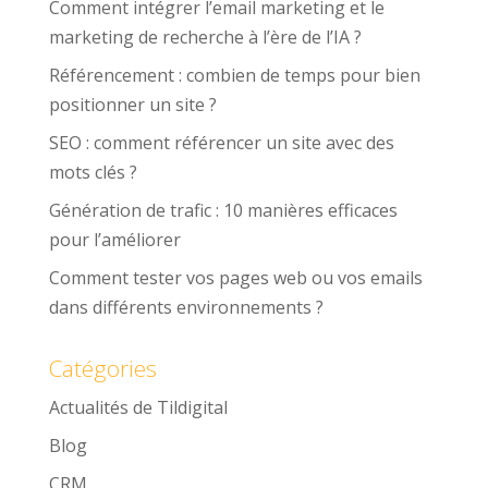
Comment intégrer l’email marketing et le
marketing de recherche à l’ère de l’IA ?
Référencement : combien de temps pour bien
positionner un site ?
SEO : comment référencer un site avec des
mots clés ?
Génération de trafic : 10 manières efficaces
pour l’améliorer
Comment tester vos pages web ou vos emails
dans différents environnements ?
Catégories
Actualités de Tildigital
Blog
CRM