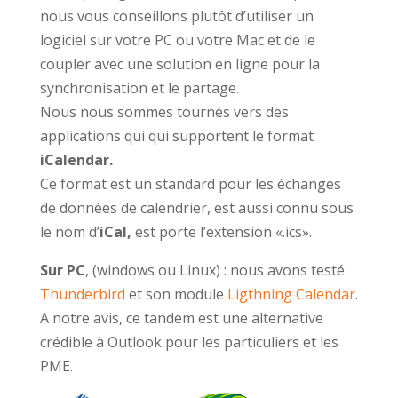
nous vous conseillons plutôt d’utiliser un
logiciel sur votre PC ou votre Mac et de le
coupler avec une solution en ligne pour la
synchronisation et le partage.
Nous nous sommes tournés vers des
applications qui qui supportent le format
iCalendar.
Ce format est un standard pour les échanges
de données de calendrier, est aussi connu sous
le nom d’
iCal,
est porte l’extension «.ics».
Sur PC
, (windows ou Linux) : nous avons testé
Thunderbird
et son module
Ligthning Calendar
.
A notre avis, ce tandem est une alternative
crédible à Outlook pour les particuliers et les
PME.