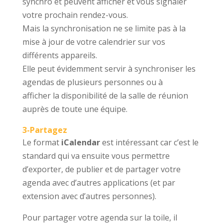
synchro et peuvent afficher et vous signaler
votre prochain rendez-vous.
Mais la synchronisation ne se limite pas à la
mise à jour de votre calendrier sur vos
différents appareils.
Elle peut évidemment servir à synchroniser les
agendas de plusieurs personnes ou à
afficher la disponibilité de la salle de réunion
auprès de toute une équipe.
3-Partagez
Le format
iCalendar
est intéressant car c’est le
standard qui va ensuite vous permettre
d’exporter, de publier et de partager votre
agenda avec d’autres applications (et par
extension avec d’autres personnes).
Pour partager votre agenda sur la toile, il