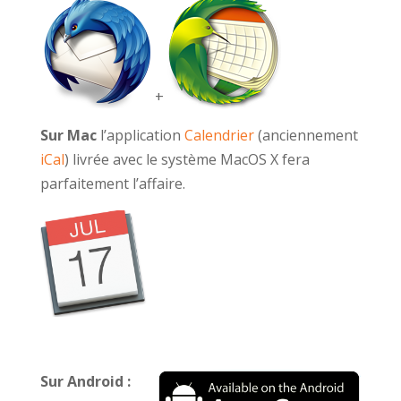
+
Sur Mac
l’application
Calendrier
(anciennement
iCal
) livrée avec le système MacOS X fera
parfaitement l’affaire.
Sur Android :