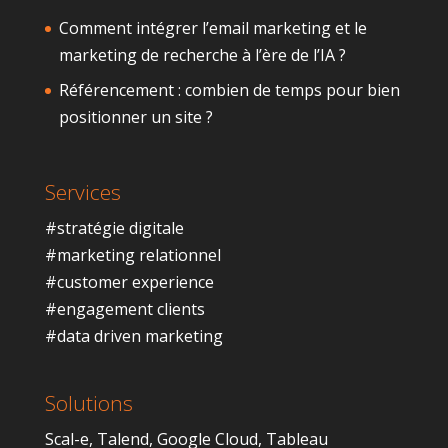
Comment intégrer l’email marketing et le
marketing de recherche à l’ère de l’IA ?
Référencement : combien de temps pour bien
positionner un site ?
Services
#stratégie digitale
#marketing relationnel
#customer experience
#engagement clients
#data driven marketing
Solutions
Scal-e
,
Talend
,
Google Cloud
,
Tableau