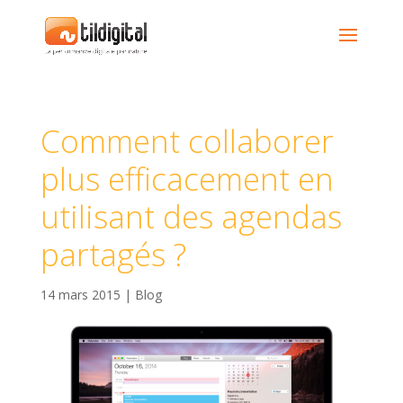
Comment collaborer
plus efficacement en
utilisant des agendas
partagés ?
14 mars 2015
|
Blog