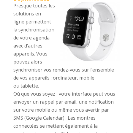
Presque toutes les
solutions en
ligne permettent
la synchronisation
de votre agenda
avec d’autres
appareils. Vous
pouvez alors
synchroniser vos rendez-vous sur l’ensemble
de vos appareils : ordinateur, mobile
ou tablette.
Où que vous soyez , votre interface peut vous
envoyer un rappel par email, une notification
sur votre mobile ou même vous avertir par
SMS (Google Calendar) . Les montres
connectées se mettent également à la