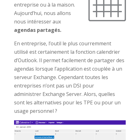
entreprise ou à la maison.
Aujourd’hui, nous allons
nous intéresser aux
agendas partagés.
En entreprise, l’outil le plus courremment
utilisé est certainement la fonction calendrier
d’Outlook. Il permet facilement de partager des
agendas lorsque l’application est couplée à un
serveur Exchange. Cependant toutes les
entreprises n’ont pas un DSI pour
administrer Exchange Server. Alors, quelles
sont les alternatives pour les TPE ou pour un
usage personnel ?