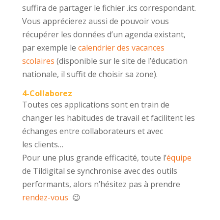
suffira de partager le fichier .ics correspondant.
Vous apprécierez aussi de pouvoir vous
récupérer les données d’un agenda existant,
par exemple le
calendrier des vacances
scolaires
(disponible sur le site de l’éducation
nationale, il suffit de choisir sa zone).
4-Collaborez
Toutes ces applications sont en train de
changer les habitudes de travail et facilitent les
échanges entre collaborateurs et avec
les clients…
Pour une plus grande efficacité, toute l’
équipe
de Tildigital se synchronise avec des outils
performants, alors n’hésitez pas à prendre
rendez-vous
😉