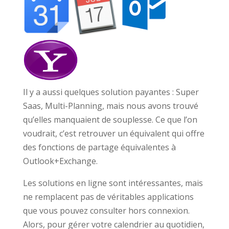
Il y a aussi quelques solution payantes : Super
Saas, Multi-Planning, mais nous avons trouvé
qu’elles manquaient de souplesse. Ce que l’on
voudrait, c’est retrouver un équivalent qui offre
des fonctions de partage équivalentes à
Outlook+Exchange.
Les solutions en ligne sont intéressantes, mais
ne remplacent pas de véritables applications
que vous pouvez consulter hors connexion.
Alors, pour gérer votre calendrier au quotidien,